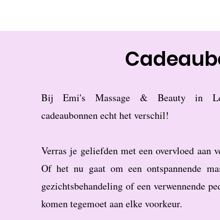
Cadeaub
Bij Emi's Massage & Beauty in Le
cadeaubonnen echt het verschil!
Verras je geliefden met een overvloed aan 
Of het nu gaat om een ontspannende mass
gezichtsbehandeling of een verwennende pe
komen tegemoet aan elke voorkeur.