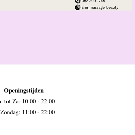
Openingstijden
. tot Za: 10:00 - 22:00
ndag: 11:00 - 22:00